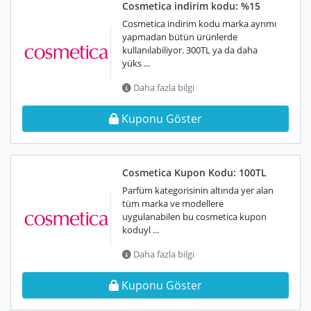
Cosmetica indirim kodu: %15
Cosmetica indirim kodu marka ayrımı
yapmadan bütün ürünlerde
kullanılabiliyor. 300TL ya da daha
yüks ...
Daha fazla bilgi
Kuponu Göster
Cosmetica Kupon Kodu: 100TL
Parfüm kategorisinin altında yer alan
tüm marka ve modellere
uygulanabilen bu cosmetica kupon
koduyl ...
Daha fazla bilgi
Kuponu Göster