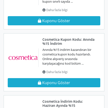
kupon sınırlı sayıda ...
Daha fazla bilgi
Kuponu Göster
Cosmetica Kupon Kodu: Anında
%15 İndirim
Anında %15 indirim kazandıran bir
cosmetica kupon kodu hazırlandı.
Online alışveriş sırasında
karşılaşacağınız kod bölüm ...
Daha fazla bilgi
Kuponu Göster
Cosmetica İndirim Kodu:
Haziran Ayında %15