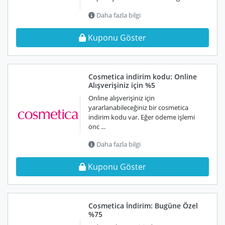
Daha fazla bilgi
Kuponu Göster
Cosmetica indirim kodu: Online
Alışverişiniz için %5
Online alışverişiniz için
yararlanabileceğiniz bir cosmetica
indirim kodu var. Eğer ödeme işlemi
önc ...
Daha fazla bilgi
Kuponu Göster
Cosmetica İndirim: Bugüne Özel
%75