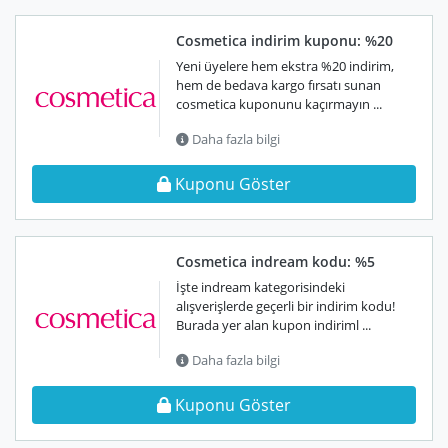
Cosmetica indirim kuponu: %20
Yeni üyelere hem ekstra %20 indirim,
hem de bedava kargo fırsatı sunan
cosmetica kuponunu kaçırmayın ...
Daha fazla bilgi
Kuponu Göster
Cosmetica indream kodu: %5
İşte indream kategorisindeki
alışverişlerde geçerli bir indirim kodu!
Burada yer alan kupon indiriml ...
Daha fazla bilgi
Kuponu Göster