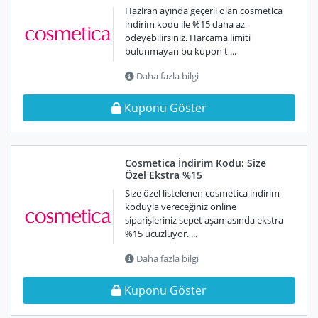
Haziran ayında geçerli olan cosmetica
indirim kodu ile %15 daha az
ödeyebilirsiniz. Harcama limiti
bulunmayan bu kupon t ...
Daha fazla bilgi
Kuponu Göster
Cosmetica İndirim Kodu: Size
Özel Ekstra %15
Size özel listelenen cosmetica indirim
koduyla vereceğiniz online
siparişleriniz sepet aşamasında ekstra
%15 ucuzluyor. ...
Daha fazla bilgi
Kuponu Göster