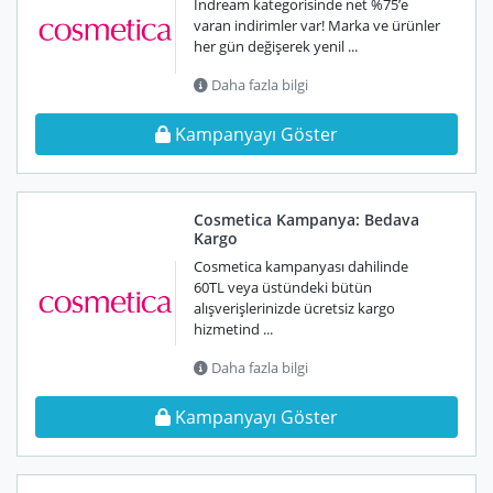
Indream kategorisinde net %75’e
varan indirimler var! Marka ve ürünler
her gün değişerek yenil ...
Daha fazla bilgi
Kampanyayı Göster
Cosmetica Kampanya: Bedava
Kargo
Cosmetica kampanyası dahilinde
60TL veya üstündeki bütün
alışverişlerinizde ücretsiz kargo
hizmetind ...
Daha fazla bilgi
Kampanyayı Göster