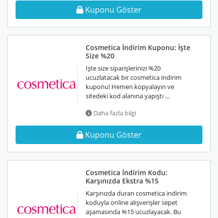
Kuponu Göster
Cosmetica İndirim Kuponu: İşte
Size %20
İşte size siparişlerinizi %20
ucuzlatacak bir cosmetica indirim
kuponu! Hemen kopyalayın ve
sitedeki kod alanına yapıştı ...
Daha fazla bilgi
Kuponu Göster
Cosmetica İndirim Kodu:
Karşınızda Ekstra %15
Karşınızda duran cosmetica indirim
koduyla online alışverişler sepet
aşamasında %15 ucuzlayacak. Bu