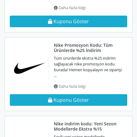
Daha fazla bilgi
Kuponu Göster
Nike Promosyon Kodu: Tüm
Ürünlerde %25 İndirim
Tüm ürünlerde ekstra %25 indirim
sağlayacak nike promosyon kodu
burada! Hemen kopyalayın ve siparişi
...
Daha fazla bilgi
Kuponu Göster
Nike indirim kodu: Yeni Sezon
Modellerde Ekstra %15
Seçili yeni sezon modellerde