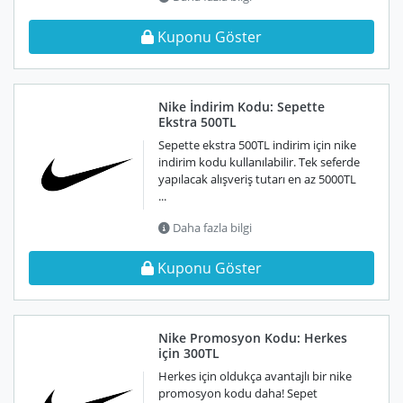
Kuponu Göster
Nike İndirim Kodu: Sepette
Ekstra 500TL
Sepette ekstra 500TL indirim için nike
indirim kodu kullanılabilir. Tek seferde
yapılacak alışveriş tutarı en az 5000TL
...
Daha fazla bilgi
Kuponu Göster
Nike Promosyon Kodu: Herkes
için 300TL
Herkes için oldukça avantajlı bir nike
promosyon kodu daha! Sepet