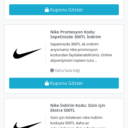
Kuponu Göster
Nike Promosyon Kodu:
Sepetinizde 300TL İndirim
Sepetinizde 300TL ek indirim
arıyorsanız nike promosyon
kodundan faydalanabilirsiniz. Online
alışverişinizin toplam tuta ...
Daha fazla bilgi
Kuponu Göster
Nike İndirim Kodu: Sizin için
Ekstra 500TL
Sizin için listelenen nike indirim
koduyla 500TL daha az