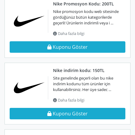
Nike Promosyon Kodu: 200TL
Nike promosyon kodu web sitesinde
gördüğünüz bütün kategorilerde
geçerli! Ürünlerin indirimli veya i ...
Daha fazla bilgi
Kuponu Göster
Nike indirim kodu: 150TL
Site genelinde geçerli olan bu nike
indirim kodunu tüm ürünler için
kullanabilirsiniz. Her üye sadec ...
Daha fazla bilgi
Kuponu Göster