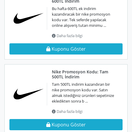
600TL İndirim
Bu hafta 600TL ek indirim
kazandıracak bir nike promosyon
kodu var. Tek seferde yapılacak
online alışveriş tutarı minimu ...
Daha fazla bilgi
Kuponu Göster
Nike Promosyon Kodu: Tam
500TL İndirim
Tam 500TL indirim kazandıran bir
nike promosyon kodu var. Satın
almak istediğiniz ürünleri sepetinize
ekledikten sonra b ...
Daha fazla bilgi
Kuponu Göster