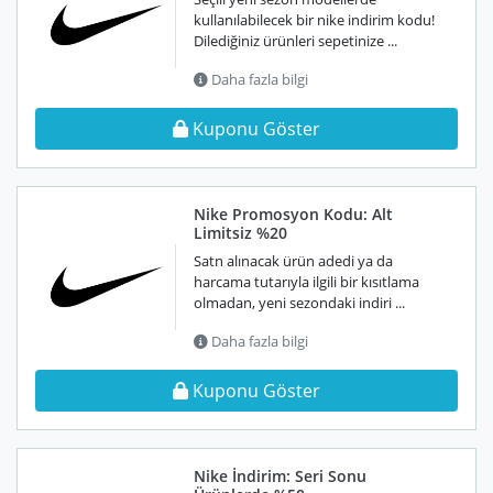
kullanılabilecek bir nike indirim kodu!
Dilediğiniz ürünleri sepetinize ...
Daha fazla bilgi
Kuponu Göster
Nike Promosyon Kodu: Alt
Limitsiz %20
Satn alınacak ürün adedi ya da
harcama tutarıyla ilgili bir kısıtlama
olmadan, yeni sezondaki indiri ...
Daha fazla bilgi
Kuponu Göster
Nike İndirim: Seri Sonu