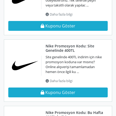
ödeyebilirsiniz. Tek seferde peşin
veya taksitli olarak yapılac ...
Daha fazla bilgi
Kuponu Göster
Nike Promosyon Kodu: Site
Genelinde 400TL
Site genelinde 400TL indirim için nike
promosyon koduna var mısınız?
Online alışverişi tamamlamadan
hemen önce ilgili ku ...
Daha fazla bilgi
Kuponu Göster
Nike Promosyon Kodu: Bu Hafta