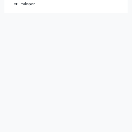
Yalıspor