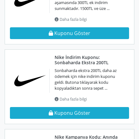
aşamasında 300TL ek indirim
sunmaktadır. 1500TL ve üze ...
Daha fazla bilgi
Kuponu Göster
Nike İndirim Kuponu:
Sonbaharda Ekstra 200TL
Sonbaharda ekstra 200TL daha az
ödemek için nike indirim kuponu
geldi. Butona tıklayarak kodu
kopyaladıktan sonra sepet ...
Daha fazla bilgi
Kuponu Göster
Nike Kampanya Kodu: Anında