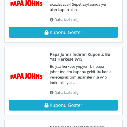
ucuzlayacak! Sepet sayfasında yer
alan kupon alan ...
Daha fazla bilgi
Kuponu Göster
Papa Johns İndirim Kuponu: Bu
Yaz Herkese %15
Bu yaz herkese yepyeni bir papa
johns indirim kuponu geldi. Bu kodla
vereceğiniz tüm siparişlerinizi %15
indirimli fiyat ...
Daha fazla bilgi
Kuponu Göster