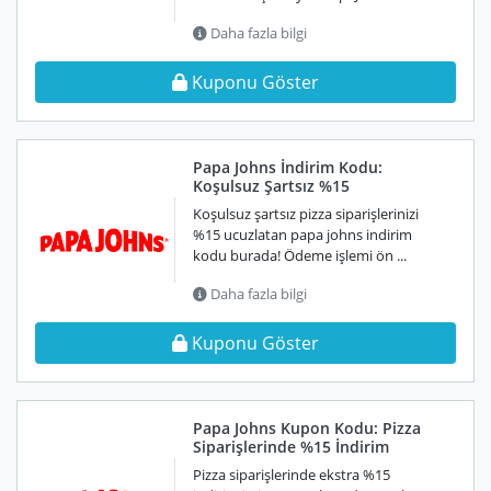
Daha fazla bilgi
Kuponu Göster
Papa Johns İndirim Kodu:
Koşulsuz Şartsız %15
Koşulsuz şartsız pizza siparişlerinizi
%15 ucuzlatan papa johns indirim
kodu burada! Ödeme işlemi ön ...
Daha fazla bilgi
Kuponu Göster
Papa Johns Kupon Kodu: Pizza
Siparişlerinde %15 İndirim
Pizza siparişlerinde ekstra %15