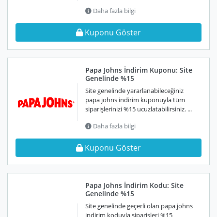
Daha fazla bilgi
Kuponu Göster
Papa Johns İndirim Kuponu: Site
Genelinde %15
Site genelinde yararlanabileceğiniz
papa johns indirim kuponuyla tüm
siparişlerinizi %15 ucuzlatabilirsiniz. ...
Daha fazla bilgi
Kuponu Göster
Papa Johns İndirim Kodu: Site
Genelinde %15
Site genelinde geçerli olan papa johns
indirim koduyla siparişleri %15