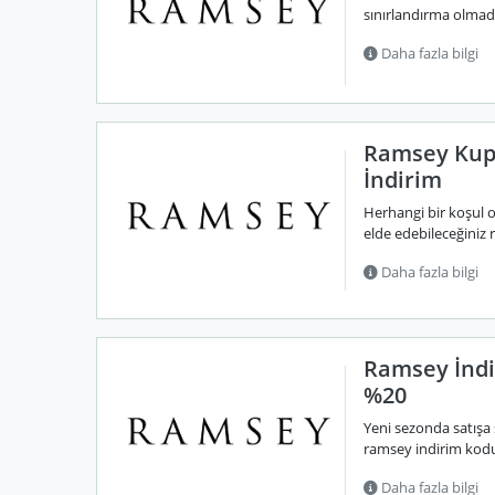
sınırlandırma olmadan
Daha fazla bilgi
Ramsey Kup
İndirim
Herhangi bir koşul o
elde edebileceğiniz
Daha fazla bilgi
Ramsey İndi
%20
Yeni sezonda satışa 
ramsey indirim kodu
Daha fazla bilgi