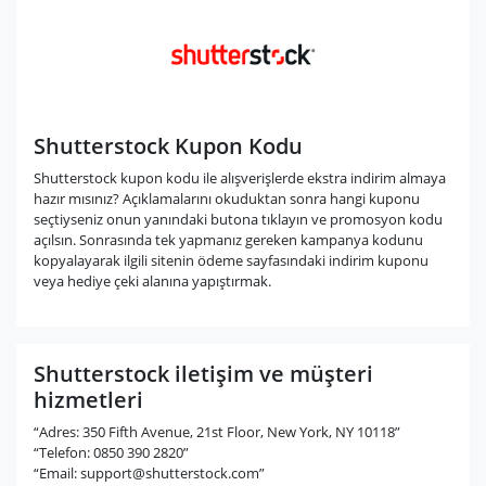
Shutterstock Kupon Kodu
Shutterstock kupon kodu ile alışverişlerde ekstra indirim almaya
hazır mısınız? Açıklamalarını okuduktan sonra hangi kuponu
seçtiyseniz onun yanındaki butona tıklayın ve promosyon kodu
açılsın. Sonrasında tek yapmanız gereken kampanya kodunu
kopyalayarak ilgili sitenin ödeme sayfasındaki indirim kuponu
veya hediye çeki alanına yapıştırmak.
Shutterstock iletişim ve müşteri
hizmetleri
“Adres: 350 Fifth Avenue, 21st Floor, New York, NY 10118”
“Telefon: 0850 390 2820”
“Email:
support@shutterstock.com
”