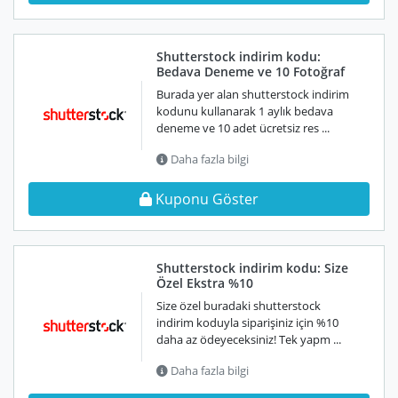
Shutterstock indirim kodu:
Bedava Deneme ve 10 Fotoğraf
Burada yer alan shutterstock indirim
kodunu kullanarak 1 aylık bedava
deneme ve 10 adet ücretsiz res ...
Daha fazla bilgi
Kuponu Göster
Shutterstock indirim kodu: Size
Özel Ekstra %10
Size özel buradaki shutterstock
indirim koduyla siparişiniz için %10
daha az ödeyeceksiniz! Tek yapm ...
Daha fazla bilgi