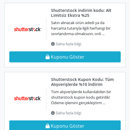
Shutterstock indirim kodu: Alt
Limitsiz Ekstra %25
Satın alınacak ürün adedi ya da
harcama tutarıyla ilgili herhangi bir
sınırlandırma olmaksızın, onli ...
Daha fazla bilgi
Kuponu Göster
Shutterstock Kupon Kodu: Tüm
Alışverişlerde %10 İndirim
Tüm alışverişlerde kullanılabilen bir
shutterstock kupon kodu getirdik!
Ödeme işlemini gerçekleştirm ...
Daha fazla bilgi
Kuponu Göster