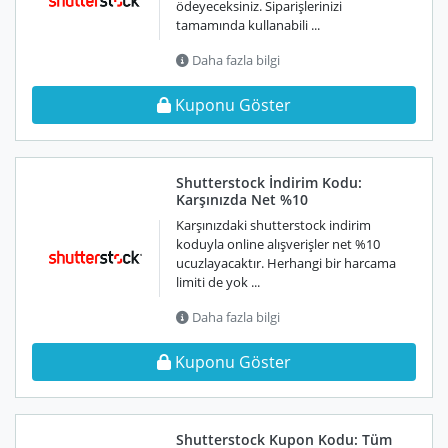
ödeyeceksiniz. Siparişlerinizi
tamamında kullanabili ...
Daha fazla bilgi
Kuponu Göster
Shutterstock İndirim Kodu:
Karşınızda Net %10
Karşınızdaki shutterstock indirim
koduyla online alışverişler net %10
ucuzlayacaktır. Herhangi bir harcama
limiti de yok ...
Daha fazla bilgi
Kuponu Göster
Shutterstock Kupon Kodu: Tüm