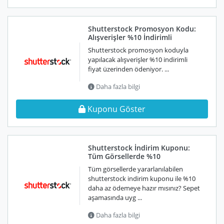
Shutterstock Promosyon Kodu:
Alışverişler %10 İndirimli
Shutterstock promosyon koduyla
yapılacak alışverişler %10 indirimli
fiyat üzerinden ödeniyor. ...
Daha fazla bilgi
Kuponu Göster
Shutterstock İndirim Kuponu:
Tüm Görsellerde %10
Tüm görsellerde yararlanılabilen
shutterstock indirim kuponu ile %10
daha az ödemeye hazır mısınız? Sepet
aşamasında uyg ...
Daha fazla bilgi