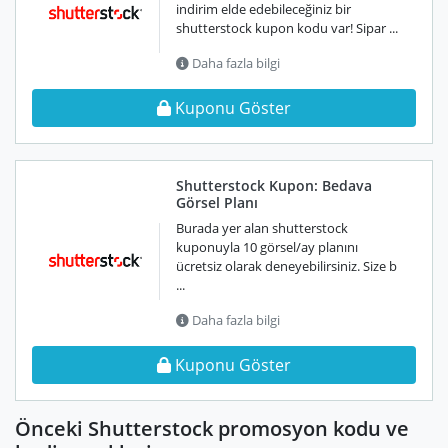
indirim elde edebileceğiniz bir
shutterstock kupon kodu var! Sipar ...
Daha fazla bilgi
Kuponu Göster
Shutterstock Kupon: Bedava
Görsel Planı
Burada yer alan shutterstock
kuponuyla 10 görsel/ay planını
ücretsiz olarak deneyebilirsiniz. Size b
...
Daha fazla bilgi
Kuponu Göster
Önceki Shutterstock promosyon kodu ve