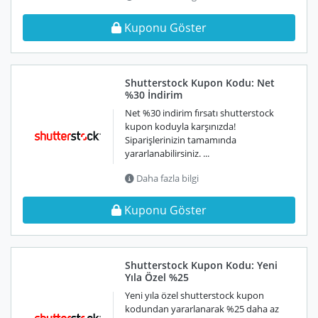
Kuponu Göster
Shutterstock Kupon Kodu: Net
%30 İndirim
Net %30 indirim fırsatı shutterstock
kupon koduyla karşınızda!
Siparişlerinizin tamamında
yararlanabilirsiniz. ...
Daha fazla bilgi
Kuponu Göster
Shutterstock Kupon Kodu: Yeni
Yıla Özel %25
Yeni yıla özel shutterstock kupon
kodundan yararlanarak %25 daha az