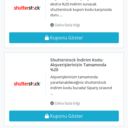
ekstra %20 indirim sunacak
shutterstock kupon kodu karşınızda
duru ...
Daha fazla bilgi
Kuponu Göster
Shutterstock İndirim Kodu:
Alışverişlerinizin Tamamında
%20
Alışverişlerinizin tamamında
yararlanabileceğiniz shutterstock
indirim kodu burada! Sipariş sırasınd
...
Daha fazla bilgi
Kuponu Göster