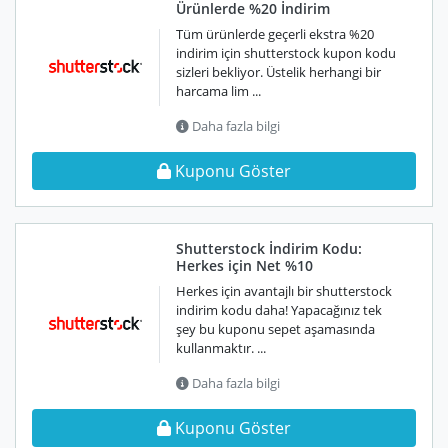
Ürünlerde %20 İndirim
Tüm ürünlerde geçerli ekstra %20
indirim için shutterstock kupon kodu
sizleri bekliyor. Üstelik herhangi bir
harcama lim ...
Daha fazla bilgi
Kuponu Göster
Shutterstock İndirim Kodu:
Herkes için Net %10
Herkes için avantajlı bir shutterstock
indirim kodu daha! Yapacağınız tek
şey bu kuponu sepet aşamasında
kullanmaktır. ...
Daha fazla bilgi
Kuponu Göster