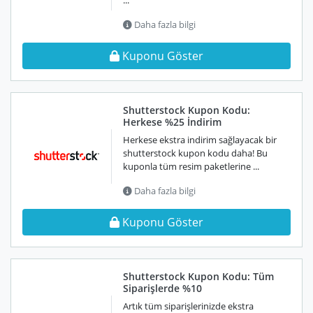
...
Daha fazla bilgi
Kuponu Göster
Shutterstock Kupon Kodu:
Herkese %25 İndirim
Herkese ekstra indirim sağlayacak bir
shutterstock kupon kodu daha! Bu
kuponla tüm resim paketlerine ...
Daha fazla bilgi
Kuponu Göster
Shutterstock Kupon Kodu: Tüm
Siparişlerde %10
Artık tüm siparişlerinizde ekstra