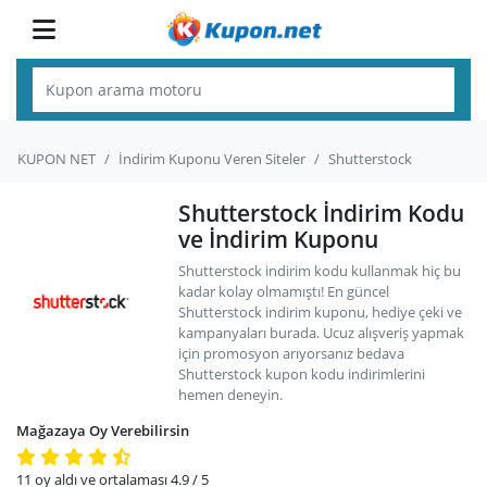
KUPON NET
İndirim Kuponu Veren Siteler
Shutterstock
Shutterstock İndirim Kodu
ve İndirim Kuponu
Shutterstock indirim kodu kullanmak hiç bu
kadar kolay olmamıştı! En güncel
Shutterstock indirim kuponu, hediye çeki ve
kampanyaları burada. Ucuz alışveriş yapmak
için promosyon arıyorsanız bedava
Shutterstock kupon kodu indirimlerini
hemen deneyin.
Mağazaya Oy Verebilirsin
11
oy aldı ve ortalaması
4.9
/ 5