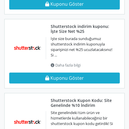
Kuponu Göster
Shutterstock indirim kuponu:
İşte Size Net %25
İşte size burada sunduğumuz
shutterstock indirim kuponuyla
siparişinizi net %25 ucuzlatacaksınız!
Si ...
Daha fazla bilgi
Kuponu Göster
Shutterstock Kupon Kodu: Site
Genelinde %10 İndirim
Site genelindeki tüm ürün ve
hizmetlerde kullanabileceğiniz bir
shutterstock kupon kodu getirdik! Si