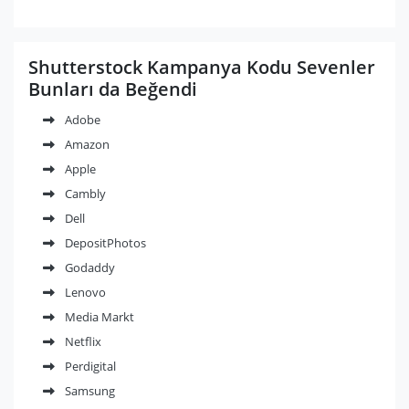
Shutterstock Kampanya Kodu Sevenler
Bunları da Beğendi
Adobe
Amazon
Apple
Cambly
Dell
DepositPhotos
Godaddy
Lenovo
Media Markt
Netflix
Perdigital
Samsung