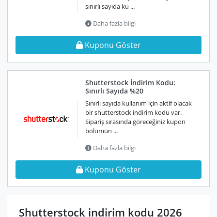
sınırlı sayıda ku ...
Daha fazla bilgi
Kuponu Göster
Shutterstock İndirim Kodu:
Sınırlı Sayıda %20
Sınırlı sayıda kullanım için aktif olacak
bir shutterstock indirim kodu var.
Sipariş sırasında göreceğiniz kupon
bölümün ...
Daha fazla bilgi
Kuponu Göster
Shutterstock indirim kodu 2026