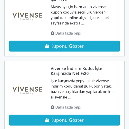
Mayıs ayı için hazırlanan vivense
kupon koduyla seçili ürünlerden
yapılacak online alışverişlere sepet
sayfasında ekstra ...
Daha fazla bilgi
Kuponu Göster
Vivense İndirim Kodu: İşte
Karşınızda Net %20
İşte karşınızda yepyeni bir vivense
indirim kodu daha! Bu kupon yatak,
baza ve başlıklardan yapılacak online
alışverişle ...
Daha fazla bilgi
Kuponu Göster