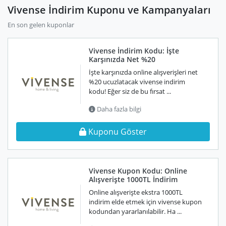
Vivense İndirim Kuponu ve Kampanyaları
En son gelen kuponlar
Vivense İndirim Kodu: İşte
Karşınızda Net %20
İşte karşınızda online alışverişleri net
%20 ucuzlatacak vivense indirim
kodu! Eğer siz de bu fırsat ...
Daha fazla bilgi
Kuponu Göster
Vivense Kupon Kodu: Online
Alışverişte 1000TL İndirim
Online alışverişte ekstra 1000TL
indirim elde etmek için vivense kupon
kodundan yararlanılabilir. Ha ...