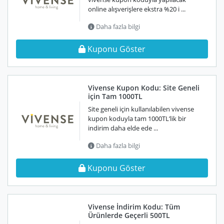
online alışverişlere ekstra %20 i ...
Daha fazla bilgi
Kuponu Göster
Vivense Kupon Kodu: Site Geneli
için Tam 1000TL
Site geneli için kullanılabilen vivense
kupon koduyla tam 1000TL’lik bir
indirim daha elde ede ...
Daha fazla bilgi
Kuponu Göster
Vivense İndirim Kodu: Tüm
Ürünlerde Geçerli 500TL