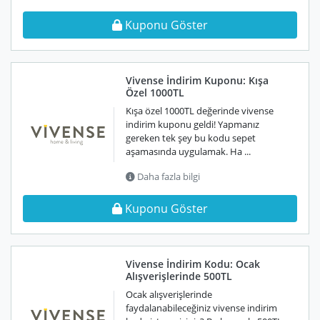
Kuponu Göster
Vivense İndirim Kuponu: Kışa
Özel 1000TL
Kışa özel 1000TL değerinde vivense
indirim kuponu geldi! Yapmanız
gereken tek şey bu kodu sepet
aşamasında uygulamak. Ha ...
Daha fazla bilgi
Kuponu Göster
Vivense İndirim Kodu: Ocak
Alışverişlerinde 500TL
Ocak alışverişlerinde
faydalanabileceğiniz vivense indirim