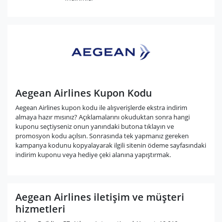
Aegean Airlines Kupon Kodu
Aegean Airlines kupon kodu ile alışverişlerde ekstra indirim
almaya hazır mısınız? Açıklamalarını okuduktan sonra hangi
kuponu seçtiyseniz onun yanındaki butona tıklayın ve
promosyon kodu açılsın. Sonrasında tek yapmanız gereken
kampanya kodunu kopyalayarak ilgili sitenin ödeme sayfasındaki
indirim kuponu veya hediye çeki alanına yapıştırmak.
Aegean Airlines iletişim ve müşteri
hizmetleri