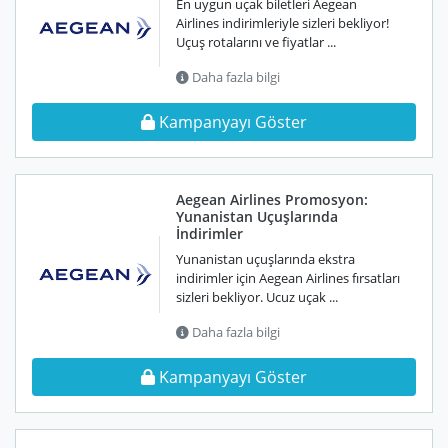
En uygun uçak biletleri Aegean
Airlines indirimleriyle sizleri bekliyor!
Uçuş rotalarını ve fiyatlar ...
Daha fazla bilgi
Kampanyayı Göster
Aegean Airlines Promosyon:
Yunanistan Uçuşlarında
İndirimler
Yunanistan uçuşlarında ekstra
indirimler için Aegean Airlines fırsatları
sizleri bekliyor. Ucuz uçak ...
Daha fazla bilgi
Kampanyayı Göster