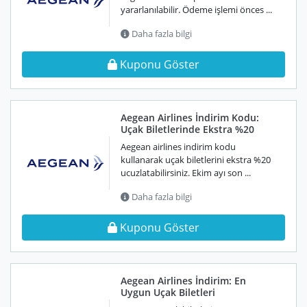
yararlanılabilir. Ödeme işlemi önces ...
Daha fazla bilgi
Kuponu Göster
Aegean Airlines İndirim Kodu:
Uçak Biletlerinde Ekstra %20
Aegean airlines indirim kodu
kullanarak uçak biletlerini ekstra %20
ucuzlatabilirsiniz. Ekim ayı son ...
Daha fazla bilgi
Kuponu Göster
Aegean Airlines İndirim: En
Uygun Uçak Biletleri