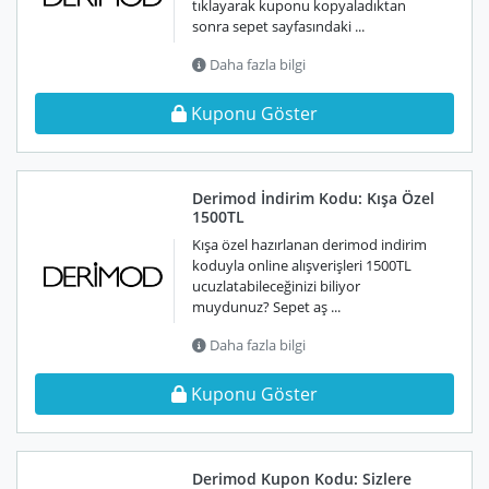
tıklayarak kuponu kopyaladıktan
sonra sepet sayfasındaki ...
Daha fazla bilgi
Kuponu Göster
Derimod İndirim Kodu: Kışa Özel
1500TL
Kışa özel hazırlanan derimod indirim
koduyla online alışverişleri 1500TL
ucuzlatabileceğinizi biliyor
muydunuz? Sepet aş ...
Daha fazla bilgi
Kuponu Göster
Derimod Kupon Kodu: Sizlere