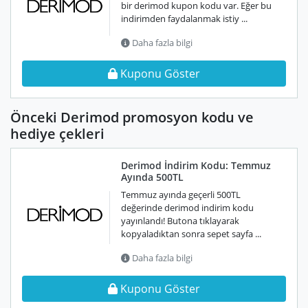
bir derimod kupon kodu var. Eğer bu
indirimden faydalanmak istiy ...
Daha fazla bilgi
Kuponu Göster
Önceki Derimod promosyon kodu ve
hediye çekleri
Derimod İndirim Kodu: Temmuz
Ayında 500TL
Temmuz ayında geçerli 500TL
değerinde derimod indirim kodu
yayınlandı! Butona tıklayarak
kopyaladıktan sonra sepet sayfa ...
Daha fazla bilgi
Kuponu Göster