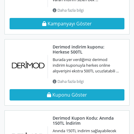
Daha fazla bilgi
Kampanyayı Göster
Derimod indirim kuponu:
Herkese 500TL
Burada yer verdiğimiz derimod
indirim kuponuyla herkes online
alışverişini ekstra 500TL ucuzlatabili ...
Daha fazla bilgi
Kuponu Göster
Derimod Kupon Kodu: Anında
150TL İndirim
Anında 150TL indirim sağlayabilecek