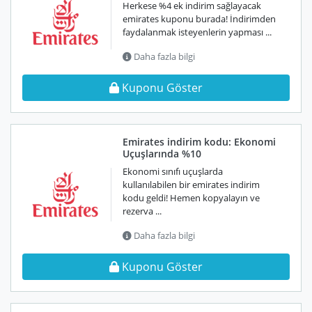
Herkese %4 ek indirim sağlayacak
emirates kuponu burada! İndirimden
faydalanmak isteyenlerin yapması ...
Daha fazla bilgi
Kuponu Göster
Emirates indirim kodu: Ekonomi
Uçuşlarında %10
Ekonomi sınıfı uçuşlarda
kullanılabilen bir emirates indirim
kodu geldi! Hemen kopyalayın ve
rezerva ...
Daha fazla bilgi
Kuponu Göster