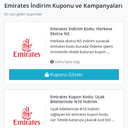
Emirates İndirim Kuponu ve Kampanyaları
En son gelen kuponlar
Emirates İndirim Kodu: Herkese
Ekstra %5
Herkese ekstra %5 indirim sunacak
emirates kodu burada! Ödeme işlemi
öncesinde sitede bulunan kupon ...
Daha fazla bilgi
Kuponu Göster
Emirates Kupon Kodu: Uçak
Biletlerinde %10 İndirim
Uçak biletlerinde %10 indirim
sağlayan bir emirates kupon kodu
var. Sitede karşınıza çıkacak kod böl ...