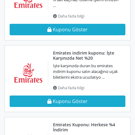
...
Daha fazla bilgi
Kuponu Göster
Emirates indirim kuponu: İşte
Karşınızda Net %20
İşte karşınızda duran bu emirates
indirim kuponu satın alacağınız uçak
biletlerini ekstra ucuzlatıyo ...
Daha fazla bilgi
Kuponu Göster
Emirates Kuponu: Herkese %4
İndirim