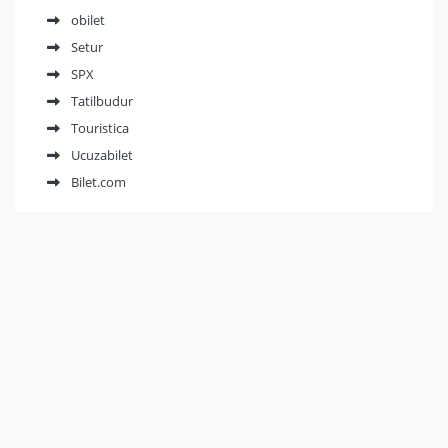
obilet
Setur
SPX
Tatilbudur
Touristica
Ucuzabilet
Bilet.com