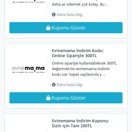
daha az ödemek çok kolay. Bu ...
Daha fazla bilgi
Kuponu Göster
Evinemama İndirim Kodu:
Online Siparişte 300TL
Online siparişle kullanılabilecek 300TL
değerinde bir evinemama indirim
kodu var. Sepet sayfasında y ...
Daha fazla bilgi
Kuponu Göster
Evinemama İndirim Kuponu:
Sizin için Tam 200TL