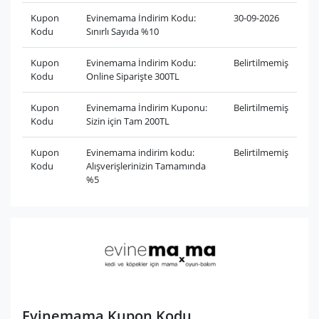
Kupon
Evinemama İndirim Kodu:
30-09-2026
Kodu
Sınırlı Sayıda %10
Kupon
Evinemama İndirim Kodu:
Belirtilmemiş
Kodu
Online Siparişte 300TL
Kupon
Evinemama İndirim Kuponu:
Belirtilmemiş
Kodu
Sizin için Tam 200TL
Kupon
Evinemama indirim kodu:
Belirtilmemiş
Kodu
Alışverişlerinizin Tamamında
%5
Evinemama Kupon Kodu