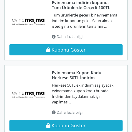
Evinemama indirim kuponu:
Tüm Ürünlerde Geçerli 100TL
Tüm ürünlerde geçerli bir evinemama
indirim kuponun geldi! Satın almak
istediğiniz ürünlerin tamamın ...
Daha fazla bilgi
Kuponu Göster
Evinemama Kupon Kodu:
Herkese 50TL İndirim
Herkese 50TL ek indirim sağlayacak
evinemama kupon kodu burada!
İndirimden faydalanmak için
yapılmas ...
Daha fazla bilgi
Kuponu Göster