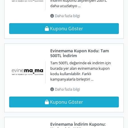
indirim kuponu alışverişleri 200TL
daha ucuzlatıyo ...
Daha fazla bilgi
Kuponu Göster
Evinemama Kupon Kodu: Tam
500TL İndirim
Tam 500TL değerinde ek indirim için
burada yer alan evinemama kupon
kodu kullanılabilir. Farklı
kampanyalarla birleştiri ...
Daha fazla bilgi
Kuponu Göster
Evinemama İndirim Kuponu: