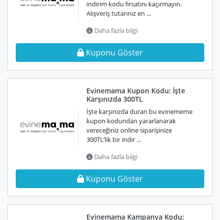
indirim kodu fırsatını kaçırmayın.
Alışveriş tutarınız en ...
Daha fazla bilgi
Kuponu Göster
Evinemama Kupon Kodu: İşte
Karşınızda 300TL
İşte karşınızda duran bu evinememe
kupon kodundan yararlanarak
vereceğiniz online siparişinize
300TL’lik bir indir ...
Daha fazla bilgi
Kuponu Göster
Evinemama Kampanya Kodu: