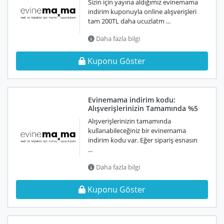
Sizin için yayına aldığımız evinemama
indirim kuponuyla online alışverişleri
tam 200TL daha ucuzlatm ...
Daha fazla bilgi
Kuponu Göster
Evinemama indirim kodu:
Alışverişlerinizin Tamamında %5
Alışverişlerinizin tamamında
kullanabileceğiniz bir evinemama
indirim kodu var. Eğer sipariş esnasın
...
Daha fazla bilgi
Kuponu Göster