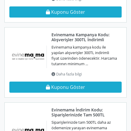
Kuponu Göster
Evinemama Kampanya Kodu:
Alışverişler 300TL İndirimli
Evinemama kampanya kodu ile
yapılan alışverişler 300TL indirimli
fiyat üzerinden ödenecektir. Harcama
tutarının minimum ...
Daha fazla bilgi
Kuponu Göster
Evinemama İndirim Kodu:
Siparişlerinizde Tam 500TL
Siparişlerinizde tam 500TL daha az
ödemenize yarayan evinemama