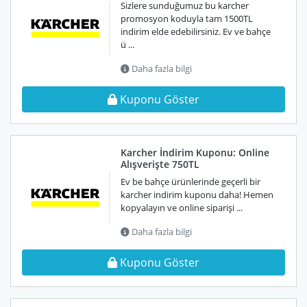
Sizlere sunduğumuz bu karcher
promosyon koduyla tam 1500TL
indirim elde edebilirsiniz. Ev ve bahçe
ü ...
Daha fazla bilgi
Kuponu Göster
Karcher İndirim Kuponu: Online
Alışverişte 750TL
Ev be bahçe ürünlerinde geçerli bir
karcher indirim kuponu daha! Hemen
kopyalayın ve online siparişi ...
Daha fazla bilgi
Kuponu Göster