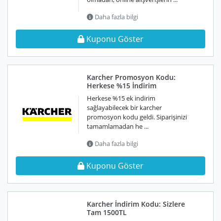
Daha fazla bilgi
Kuponu Göster
Karcher Promosyon Kodu:
Herkese %15 İndirim
Herkese %15 ek indirim
sağlayabilecek bir karcher
promosyon kodu geldi. Siparişinizi
tamamlamadan he ...
Daha fazla bilgi
Kuponu Göster
Karcher İndirim Kodu: Sizlere
Tam 1500TL