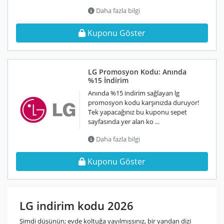
Daha fazla bilgi
Kuponu Göster
LG Promosyon Kodu: Anında
%15 İndirim
Anında %15 indirim sağlayan lg
promosyon kodu karşınızda duruyor!
Tek yapacağınız bu kuponu sepet
sayfasında yer alan ko ...
Daha fazla bilgi
Kuponu Göster
LG indirim kodu 2026
Şimdi düşünün; evde koltuğa yayılmışsınız, bir yandan dizi