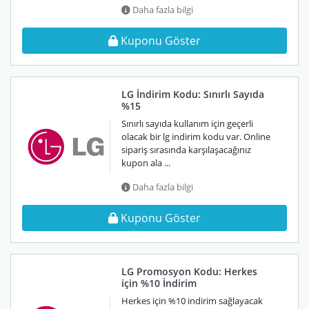
Daha fazla bilgi
Kuponu Göster
LG İndirim Kodu: Sınırlı Sayıda
%15
Sınırlı sayıda kullanım için geçerli
olacak bir lg indirim kodu var. Online
sipariş sırasında karşılaşacağınız
kupon ala ...
Daha fazla bilgi
Kuponu Göster
LG Promosyon Kodu: Herkes
için %10 İndirim
Herkes için %10 indirim sağlayacak