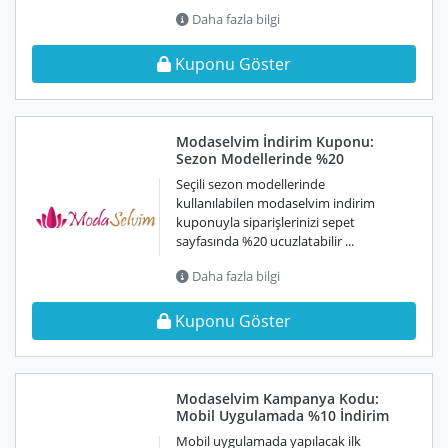
Daha fazla bilgi
Kuponu Göster
Modaselvim İndirim Kuponu:
Sezon Modellerinde %20
Seçili sezon modellerinde
kullanılabilen modaselvim indirim
kuponuyla siparişlerinizi sepet
sayfasında %20 ucuzlatabilir ...
Daha fazla bilgi
Kuponu Göster
Modaselvim Kampanya Kodu:
Mobil Uygulamada %10 İndirim
Mobil uygulamada yapılacak ilk