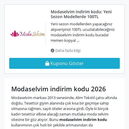
Modaselvim indirim kodu: Yeni
Sezon Modellerde 100TL
Yeni sezon modellerden yapacağınız
alışverişinizi 100TL ucuzlatabileceğiniz
modaselvim indirim kodu burada!
Hemen kopyal ...
Daha fazla bilgi
Kuponu Göster
Modaselvim indirim kodu 2026
Modaselvim markası 2013 senesinde, Alim Tekstil çatısı altında
doğdu. Tesettür giyim alanında çok kısa bir geçmişe sahip
olmasına rağmen, sayılı siteler arasına girdi. Öyle ki birçok
kadın tesettür elbise alacağı zaman mutlaka moda selvim
sitesine bir göz atıyor. Bunu
modaselvim indirim kodu
kullanımının çok hızlı bir şekilde artmasından da