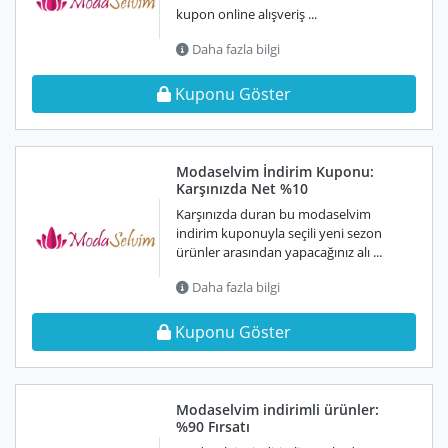
kupon online alışveriş ...
Daha fazla bilgi
Kuponu Göster
Modaselvim İndirim Kuponu:
Karşınızda Net %10
Karşınızda duran bu modaselvim
indirim kuponuyla seçili yeni sezon
ürünler arasından yapacağınız alı ...
Daha fazla bilgi
Kuponu Göster
Modaselvim indirimli ürünler:
%90 Fırsatı