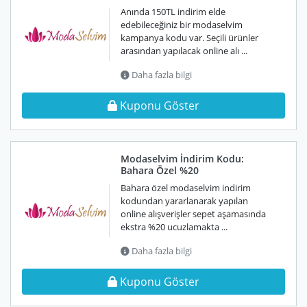
Anında 150TL indirim elde
edebileceğiniz bir modaselvim
kampanya kodu var. Seçili ürünler
arasından yapılacak online alı ...
Daha fazla bilgi
Kuponu Göster
Modaselvim İndirim Kodu:
Bahara Özel %20
Bahara özel modaselvim indirim
kodundan yararlanarak yapılan
online alışverişler sepet aşamasında
ekstra %20 ucuzlamakta ...
Daha fazla bilgi
Kuponu Göster