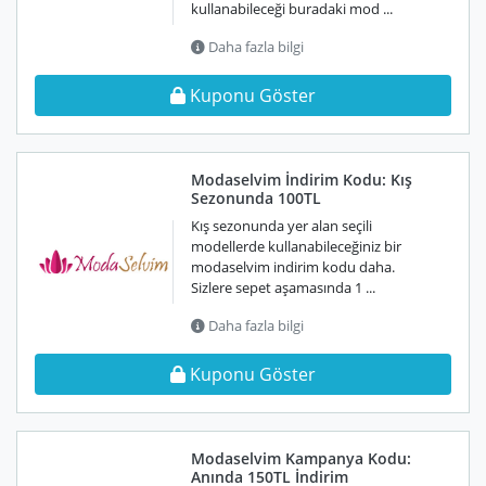
kullanabileceği buradaki mod ...
Daha fazla bilgi
Kuponu Göster
Modaselvim İndirim Kodu: Kış
Sezonunda 100TL
Kış sezonunda yer alan seçili
modellerde kullanabileceğiniz bir
modaselvim indirim kodu daha.
Sizlere sepet aşamasında 1 ...
Daha fazla bilgi
Kuponu Göster
Modaselvim Kampanya Kodu:
Anında 150TL İndirim