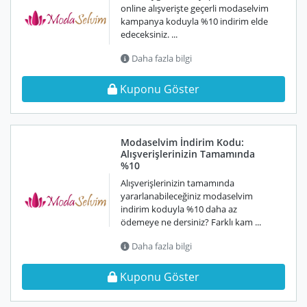
online alışverişte geçerli modaselvim
kampanya koduyla %10 indirim elde
edeceksiniz. ...
Daha fazla bilgi
Kuponu Göster
Modaselvim İndirim Kodu:
Alışverişlerinizin Tamamında
%10
Alışverişlerinizin tamamında
yararlanabileceğiniz modaselvim
indirim koduyla %10 daha az
ödemeye ne dersiniz? Farklı kam ...
Daha fazla bilgi
Kuponu Göster