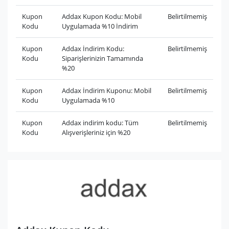
Kupon
Addax Kupon Kodu: Mobil
Belirtilmemiş
Kodu
Uygulamada %10 İndirim
Kupon
Addax İndirim Kodu:
Belirtilmemiş
Kodu
Siparişlerinizin Tamamında
%20
Kupon
Addax İndirim Kuponu: Mobil
Belirtilmemiş
Kodu
Uygulamada %10
Kupon
Addax indirim kodu: Tüm
Belirtilmemiş
Kodu
Alışverişleriniz için %20