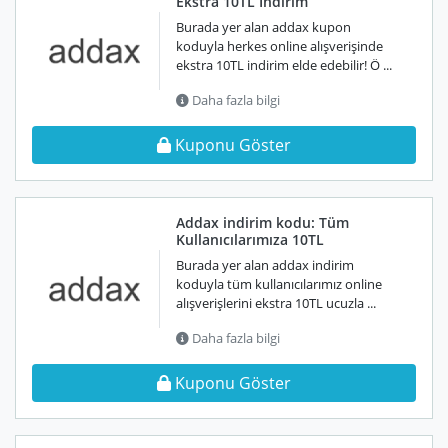
Ekstra 10TL İndirim
Burada yer alan addax kupon
koduyla herkes online alışverişinde
ekstra 10TL indirim elde edebilir! Ö ...
Daha fazla bilgi
Kuponu Göster
Addax indirim kodu: Tüm
Kullanıcılarımıza 10TL
Burada yer alan addax indirim
koduyla tüm kullanıcılarımız online
alışverişlerini ekstra 10TL ucuzla ...
Daha fazla bilgi
Kuponu Göster