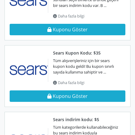
bir sears indirim kodu var. B ...
Daha fazla bilgi
Kuponu Göster
Sears Kupon Kodu: $35
Tüm alışverişleriniz için bir sears
kupon kodu geldi! Bu kupon sınırlı
sayıda kullanıma sahiptir ve ...
Daha fazla bilgi
Kuponu Göster
Sears indirim kodu: $5
Tüm kategorilerde kullanabileceğiniz
bu sears indirim koduyla