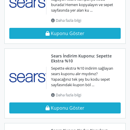
burada! Hemen kopyalayın ve sepet
sayfasında yer alan ku ...
Daha fazla bilgi
Kuponu Göster
Sears İndirim Kuponu: Sepette
Ekstra %10
Sepette ekstra %10 indirim sağlayan
sears kuponu alır mıydınız?
Yapacağınız tek şey bu kodu sepet
sayfasındaki kupon böl ...
Daha fazla bilgi
Kuponu Göster