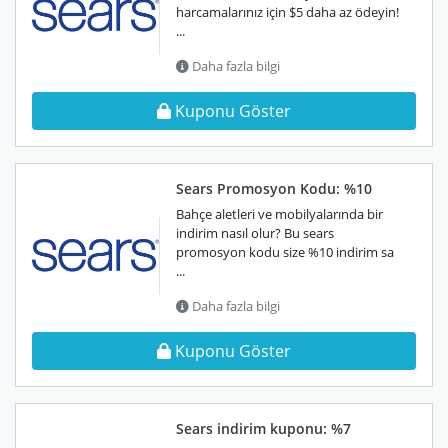
harcamalarınız için $5 daha az ödeyin!
...
Daha fazla bilgi
Kuponu Göster
Sears Promosyon Kodu: %10
Bahçe aletleri ve mobilyalarında bir
indirim nasıl olur? Bu sears
promosyon kodu size %10 indirim sa
...
Daha fazla bilgi
Kuponu Göster
Sears indirim kuponu: %7