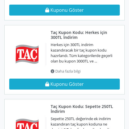
Kuponu Göster
Taç Kupon Kodu: Herkes için
300TL İndirim
Herkes için 300TL indirim
kazandıracak bir taç kupon kodu
hazırlandı. Tüm kategorilerde geçerli
olan bu kupon 3000TL ve ...
Daha fazla bilgi
Kuponu Göster
Taç Kupon Kodu: Sepette 250TL
İndirim
Sepette 250TL değerinde ek indirim
kazandıran taç kupon koduna ne