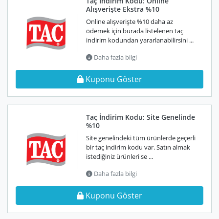
Taç İndirim Kodu: Online
Alışverişte Ekstra %10
Online alışverişte %10 daha az
ödemek için burada listelenen taç
indirim kodundan yararlanabilirsini ...
Daha fazla bilgi
Kuponu Göster
Taç İndirim Kodu: Site Genelinde
%10
Site genelindeki tüm ürünlerde geçerli
bir taç indirim kodu var. Satın almak
istediğiniz ürünleri se ...
Daha fazla bilgi
Kuponu Göster