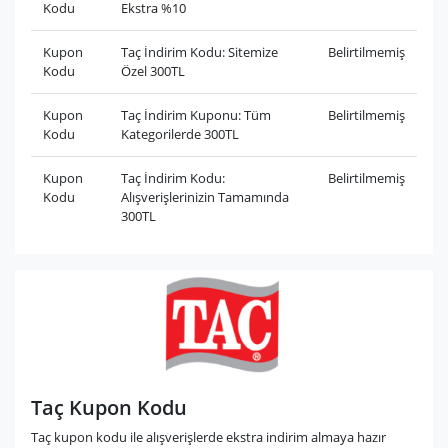
Kodu
Ekstra %10
Kupon
Taç İndirim Kodu: Sitemize
Belirtilmemiş
Kodu
Özel 300TL
Kupon
Taç İndirim Kuponu: Tüm
Belirtilmemiş
Kodu
Kategorilerde 300TL
Kupon
Taç İndirim Kodu:
Belirtilmemiş
Kodu
Alışverişlerinizin Tamamında
300TL
Taç Kupon Kodu
Taç kupon kodu ile alışverişlerde ekstra indirim almaya hazır