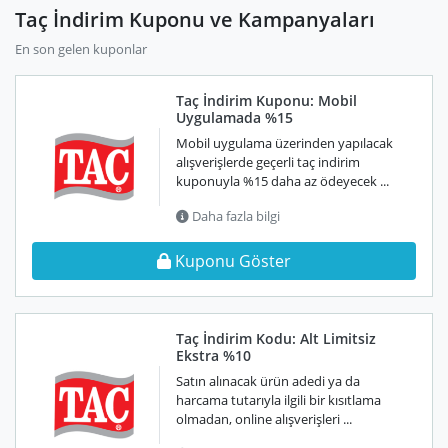
Taç İndirim Kuponu ve Kampanyaları
En son gelen kuponlar
Taç İndirim Kuponu: Mobil
Uygulamada %15
Mobil uygulama üzerinden yapılacak
alışverişlerde geçerli taç indirim
kuponuyla %15 daha az ödeyecek ...
Daha fazla bilgi
Kuponu Göster
Taç İndirim Kodu: Alt Limitsiz
Ekstra %10
Satın alınacak ürün adedi ya da
harcama tutarıyla ilgili bir kısıtlama
olmadan, online alışverişleri ...