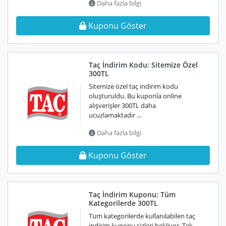
Daha fazla bilgi
Kuponu Göster
Taç İndirim Kodu: Sitemize Özel
300TL
Sitemize özel taç indirim kodu
oluşturuldu. Bu kuponla online
alışverişler 300TL daha
ucuzlamaktadır ...
Daha fazla bilgi
Kuponu Göster
Taç İndirim Kuponu: Tüm
Kategorilerde 300TL
Tüm kategorilerde kullanılabilen taç
indirim kuponu sizleri bekliyor. Tek