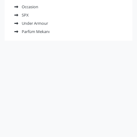
Occasion
SPX
Under Armour
Parfüm Mekanı