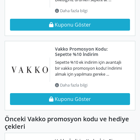
Daha fazla bilgi
Kuponu Göster
Vakko Promosyon Kodu:
Sepette %10 İndirim
Sepette %10 ek indirim için avantajlı
bir vakko promosyon kodu! İndirimi
almak için yapılması gereke ...
Daha fazla bilgi
Kuponu Göster
Önceki Vakko promosyon kodu ve hediye
çekleri