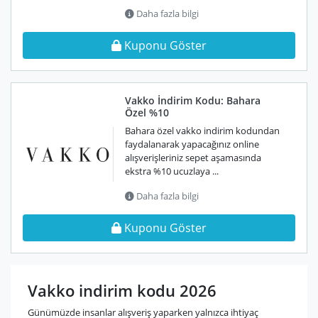
Daha fazla bilgi
Kuponu Göster
Vakko İndirim Kodu: Bahara
Özel %10
Bahara özel vakko indirim kodundan
faydalanarak yapacağınız online
alışverişleriniz sepet aşamasında
ekstra %10 ucuzlaya ...
Daha fazla bilgi
Kuponu Göster
Vakko indirim kodu 2026
Günümüzde insanlar alışveriş yaparken yalnızca ihtiyaç