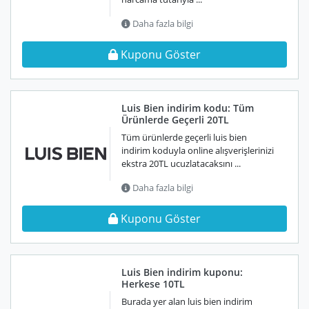
Daha fazla bilgi
Kuponu Göster
Luis Bien indirim kodu: Tüm
Ürünlerde Geçerli 20TL
Tüm ürünlerde geçerli luis bien
indirim koduyla online alışverişlerinizi
ekstra 20TL ucuzlatacaksını ...
Daha fazla bilgi
Kuponu Göster
Luis Bien indirim kuponu:
Herkese 10TL
Burada yer alan luis bien indirim