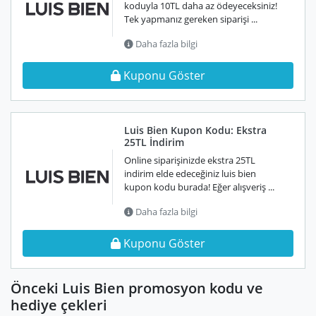
koduyla 10TL daha az ödeyeceksiniz!
Tek yapmanız gereken siparişi ...
Daha fazla bilgi
Kuponu Göster
Luis Bien Kupon Kodu: Ekstra
25TL İndirim
Online siparişinizde ekstra 25TL
indirim elde edeceğiniz luis bien
kupon kodu burada! Eğer alışveriş ...
Daha fazla bilgi
Kuponu Göster
Önceki Luis Bien promosyon kodu ve
hediye çekleri