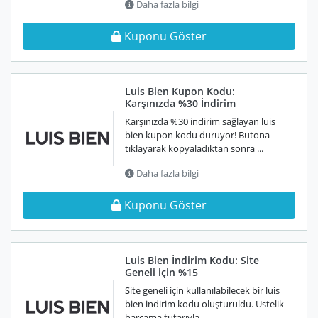
Daha fazla bilgi
Kuponu Göster
Luis Bien Kupon Kodu:
Karşınızda %30 İndirim
Karşınızda %30 indirim sağlayan luis
bien kupon kodu duruyor! Butona
tıklayarak kopyaladıktan sonra ...
Daha fazla bilgi
Kuponu Göster
Luis Bien İndirim Kodu: Site
Geneli için %15
Site geneli için kullanılabilecek bir luis
bien indirim kodu oluşturuldu. Üstelik
harcama tutarıyla ...