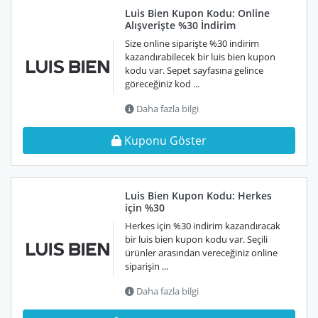
Luis Bien Kupon Kodu: Online
Alışverişte %30 İndirim
Size online siparişte %30 indirim
kazandırabilecek bir luis bien kupon
kodu var. Sepet sayfasına gelince
göreceğiniz kod ...
Daha fazla bilgi
Kuponu Göster
Luis Bien Kupon Kodu: Herkes
için %30
Herkes için %30 indirim kazandıracak
bir luis bien kupon kodu var. Seçili
ürünler arasından vereceğiniz online
siparişin ...
Daha fazla bilgi