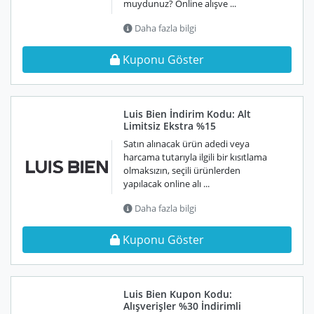
muydunuz? Online alışve ...
Daha fazla bilgi
Kuponu Göster
Luis Bien İndirim Kodu: Alt
Limitsiz Ekstra %15
Satın alınacak ürün adedi veya
harcama tutarıyla ilgili bir kısıtlama
olmaksızın, seçili ürünlerden
yapılacak online alı ...
Daha fazla bilgi
Kuponu Göster
Luis Bien Kupon Kodu:
Alışverişler %30 İndirimli