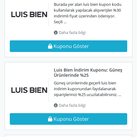
Burada yer alan luis bien kupon kodu
kullanılarak yapılacak alışverişler %30
indirimli fiyat üzerinden ödeniyor.
Seçili ...
Daha fazla bilgi
Kuponu Göster
Luis Bien İndirim Kuponu: Güneş
Ürünlerinde %25
Güneş ürünlerinde geçerli luis bien
indirim kuponundan faydalanarak
siparişlerinizi %25 ucuzlatabilirsiniz. ...
Daha fazla bilgi
Kuponu Göster