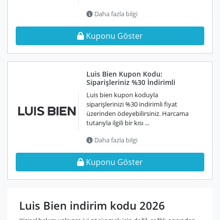
Daha fazla bilgi
Kuponu Göster
Luis Bien Kupon Kodu:
Siparişleriniz %30 İndirimli
Luis bien kupon koduyla
siparişlerinizi %30 indirimli fiyat
üzerinden ödeyebilirsiniz. Harcama
tutarıyla ilgili bir kısı ...
Daha fazla bilgi
Kuponu Göster
Luis Bien indirim kodu 2026