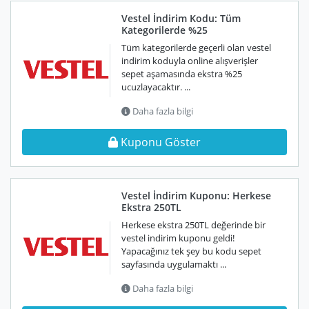
Vestel İndirim Kodu: Tüm
Kategorilerde %25
Tüm kategorilerde geçerli olan vestel
indirim koduyla online alışverişler
sepet aşamasında ekstra %25
ucuzlayacaktır. ...
Daha fazla bilgi
Kuponu Göster
Vestel İndirim Kuponu: Herkese
Ekstra 250TL
Herkese ekstra 250TL değerinde bir
vestel indirim kuponu geldi!
Yapacağınız tek şey bu kodu sepet
sayfasında uygulamaktı ...
Daha fazla bilgi