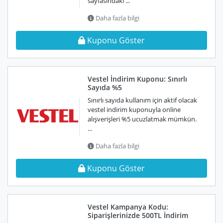
sayfasındaki ...
Daha fazla bilgi
Kuponu Göster
Vestel İndirim Kuponu: Sınırlı
Sayıda %5
Sınırlı sayıda kullanım için aktif olacak
vestel indirim kuponuyla online
alışverişleri %5 ucuzlatmak mümkün.
...
Daha fazla bilgi
Kuponu Göster
Vestel Kampanya Kodu:
Siparişlerinizde 500TL İndirim