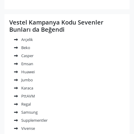
Vestel Kampanya Kodu Sevenler
Bunları da Beğendi
Arçelik
Beko
Casper
Emsan
Huawei
Jumbo
Karaca
PttAVM
Regal
Samsung
Supplementler
Vivense