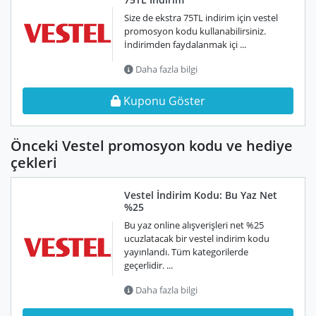
Size de ekstra 75TL indirim için vestel
promosyon kodu kullanabilirsiniz.
İndirimden faydalanmak içi ...
Daha fazla bilgi
Kuponu Göster
Önceki Vestel promosyon kodu ve hediye
çekleri
Vestel İndirim Kodu: Bu Yaz Net
%25
Bu yaz online alışverişleri net %25
ucuzlatacak bir vestel indirim kodu
yayınlandı. Tüm kategorilerde
geçerlidir. ...
Daha fazla bilgi