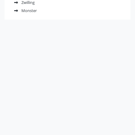
Zwilling
Monster