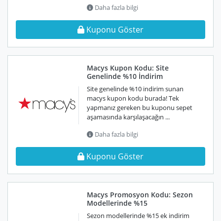
Daha fazla bilgi
Kuponu Göster
Macys Kupon Kodu: Site
Genelinde %10 İndirim
Site genelinde %10 indirim sunan
macys kupon kodu burada! Tek
yapmanız gereken bu kuponu sepet
aşamasında karşılaşacağın ...
Daha fazla bilgi
Kuponu Göster
Macys Promosyon Kodu: Sezon
Modellerinde %15
Sezon modellerinde %15 ek indirim