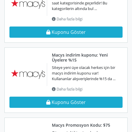
saat kategorisinde geçerlidir! Bu
kategorilerin altında bul ...
Daha fazla bilgi
Kuponu Göster
Macys indirim kuponu: Yeni
Üyelere %15
Siteye yeni üye olacak herkes için bir
macys indirim kuponu var!
Kullananlar alışverişlerinde %15 da ...
Daha fazla bilgi
Kuponu Göster
Macys Promosyon Kodu: $75